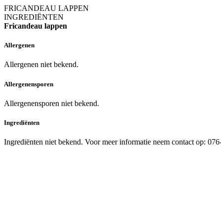
FRICANDEAU LAPPEN
INGREDIËNTEN
Fricandeau lappen
Allergenen
Allergenen niet bekend.
Allergenensporen
Allergenensporen niet bekend.
Ingrediënten
Ingrediënten niet bekend. Voor meer informatie neem contact op: 07