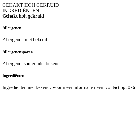
GEHAKT HOH GEKRUID
INGREDIËNTEN
Gehakt hoh gekruid
Allergenen
Allergenen niet bekend.
Allergenensporen
Allergenensporen niet bekend.
Ingrediënten
Ingrediënten niet bekend. Voor meer informatie neem contact op: 07