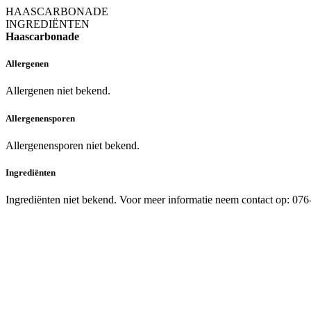
HAASCARBONADE
INGREDIËNTEN
Haascarbonade
Allergenen
Allergenen niet bekend.
Allergenensporen
Allergenensporen niet bekend.
Ingrediënten
Ingrediënten niet bekend. Voor meer informatie neem contact op: 07