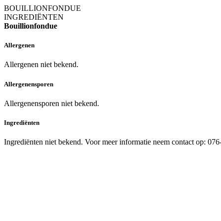
BOUILLIONFONDUE
INGREDIËNTEN
Bouillionfondue
Allergenen
Allergenen niet bekend.
Allergenensporen
Allergenensporen niet bekend.
Ingrediënten
Ingrediënten niet bekend. Voor meer informatie neem contact op: 07