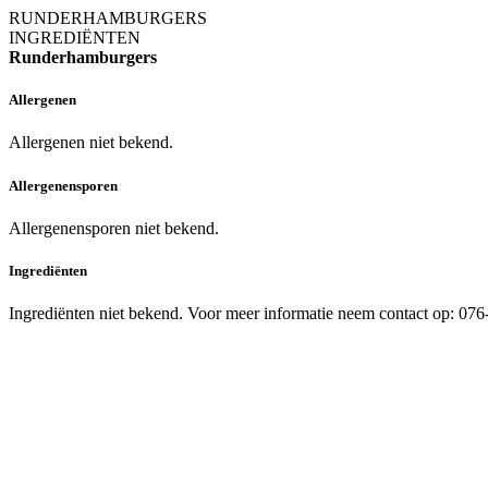
RUNDERHAMBURGERS
INGREDIËNTEN
Runderhamburgers
Allergenen
Allergenen niet bekend.
Allergenensporen
Allergenensporen niet bekend.
Ingrediënten
Ingrediënten niet bekend. Voor meer informatie neem contact op: 07