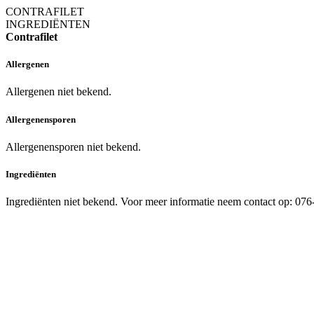
CONTRAFILET
INGREDIËNTEN
Contrafilet
Allergenen
Allergenen niet bekend.
Allergenensporen
Allergenensporen niet bekend.
Ingrediënten
Ingrediënten niet bekend. Voor meer informatie neem contact op: 07