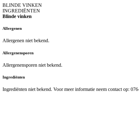
BLINDE VINKEN
INGREDIËNTEN
Blinde vinken
Allergenen
Allergenen niet bekend.
Allergenensporen
Allergenensporen niet bekend.
Ingrediënten
Ingrediënten niet bekend. Voor meer informatie neem contact op: 07