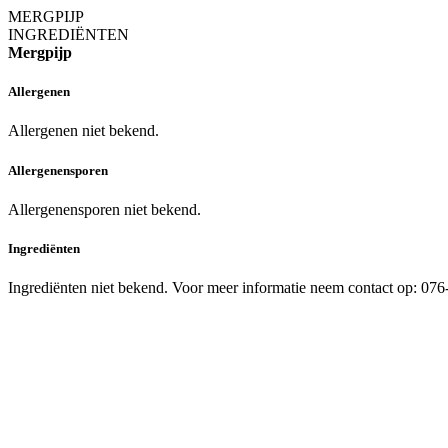
MERGPIJP
INGREDIËNTEN
Mergpijp
Allergenen
Allergenen niet bekend.
Allergenensporen
Allergenensporen niet bekend.
Ingrediënten
Ingrediënten niet bekend. Voor meer informatie neem contact op: 07