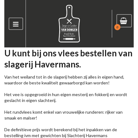
0
U kunt bij ons vlees bestellen van
slagerij Havermans.
Van het weiland tot in de slagerij hebben zij alles in eigen hand,
waardoor de beste kwaliteit gewaarborgd kan worden!
Het vee is opgegroeid in hun eigen mesterij en fokkerij en wordt
geslacht in eigen slachterij.
Het rundvlees komt enkel van vrouwelijke runderen: rijker van
smaak en malser!
De definitieve prijs wordt berekend bij het inpakken van de
bestelling ivm met gewichten bij Slachterij Havermans