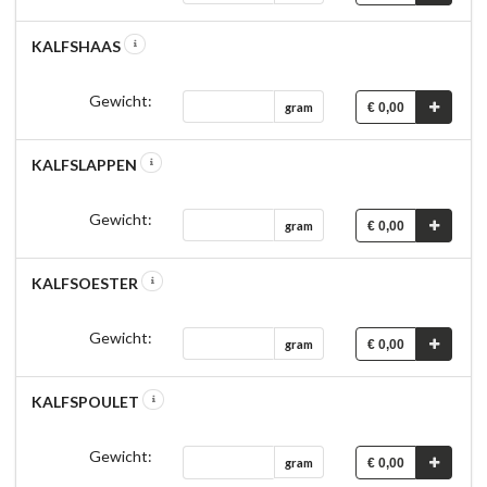
KALFSHAAS
Gewicht:
€ 0,00
gram
KALFSLAPPEN
Gewicht:
€ 0,00
gram
KALFSOESTER
Gewicht:
€ 0,00
gram
KALFSPOULET
Gewicht:
€ 0,00
gram